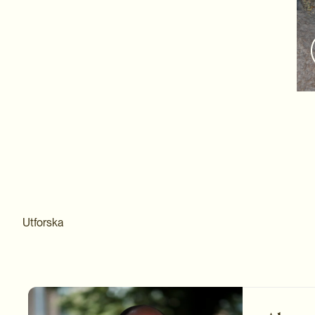
Utforska