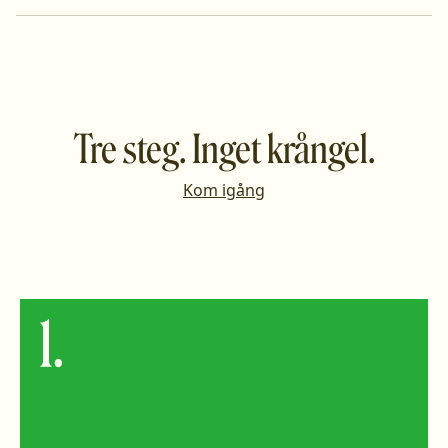
Tre steg. Inget krångel.
Kom igång