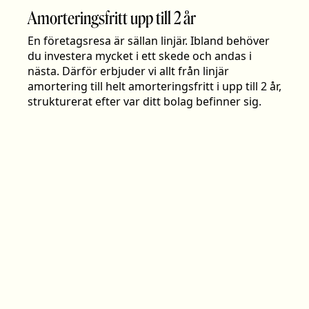
Amorteringsfritt upp till 2 år
En företagsresa är sällan linjär. Ibland behöver
du investera mycket i ett skede och andas i
nästa. Därför erbjuder vi allt från linjär
amortering till helt amorteringsfritt i upp till 2 år,
strukturerat efter var ditt bolag befinner sig.