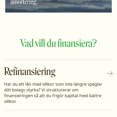
amortering.
Vad vill du finansiera?
Refinansiering
Har du ett lån med villkor som inte längre speglar
ditt bolags styrka? Vi strukturerar om
finansieringen så att du frigör kapital med bättre
villkor.