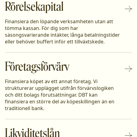
Rörelsekapital
Finansiera den löpande verksamheten utan att
tömma kassan. För dig som har
säsongsvarierande intäkter, långa betalningstider
eller behöver buffert inför ett tillväxtskede.
Företagsförvärv
Finansiera köpet av ett annat företag. Vi
strukturerar upplägget utifrån förvärvslogiken
och ditt bolags förutsättningar. DBT kan
finansiera en större del av köpeskillingen än en
traditionell bank.
Likviditetslån