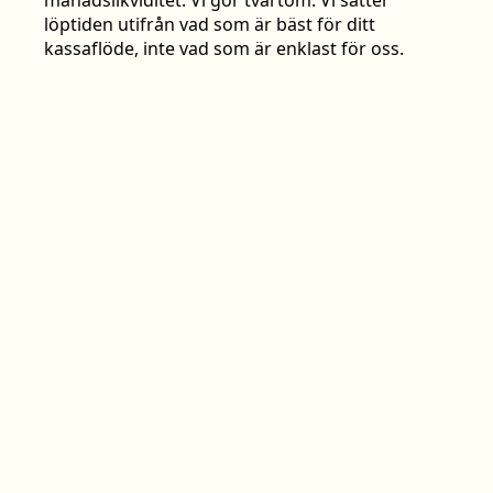
löptiden utifrån vad som är bäst för ditt
kassaflöde, inte vad som är enklast för oss.