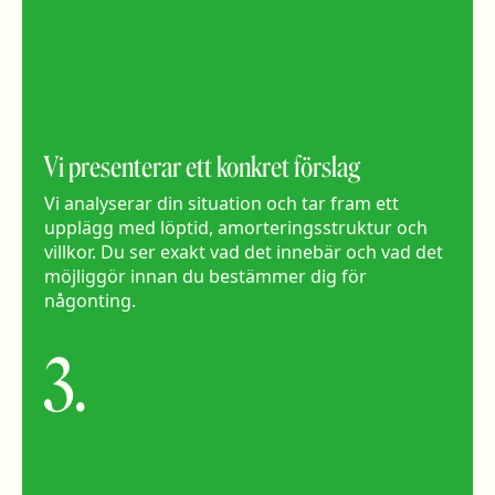
Vi presenterar ett konkret förslag
Vi analyserar din situation och tar fram ett
upplägg med löptid, amorteringsstruktur och
villkor. Du ser exakt vad det innebär och vad det
möjliggör innan du bestämmer dig för
någonting.