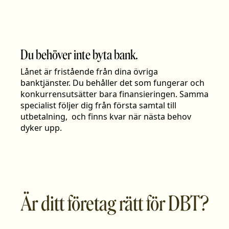
Du behöver inte byta bank.
Lånet är fristående från dina övriga
banktjänster. Du behåller det som fungerar och
konkurrensutsätter bara finansieringen. Samma
specialist följer dig från första samtal till
utbetalning, och finns kvar när nästa behov
dyker upp.
Är ditt företag rätt för DBT?