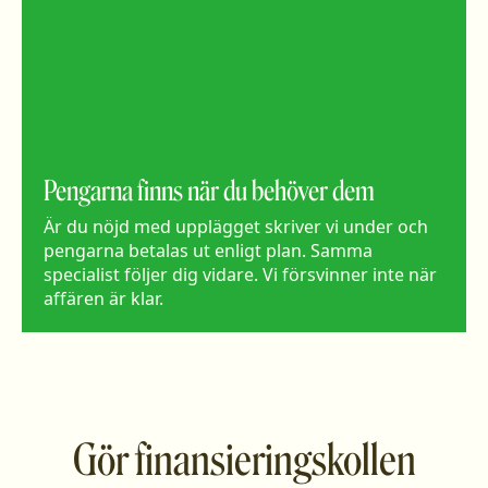
Pengarna finns när du behöver dem
Är du nöjd med upplägget skriver vi under och
pengarna betalas ut enligt plan. Samma
specialist följer dig vidare. Vi försvinner inte när
affären är klar.
Gör finansieringskollen