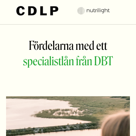
Fördelarna med ett
specialistlån från DBT