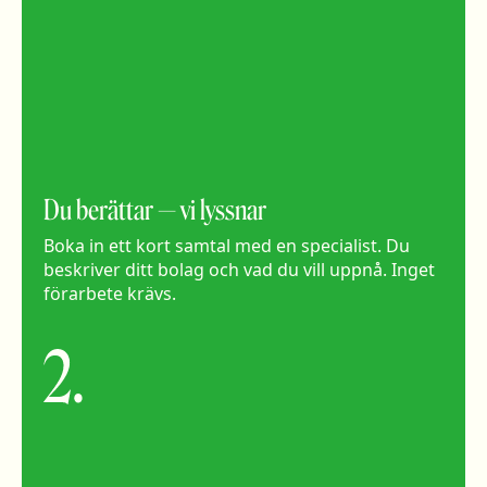
Du berättar — vi lyssnar
Boka in ett kort samtal med en specialist. Du
beskriver ditt bolag och vad du vill uppnå. Inget
förarbete krävs.