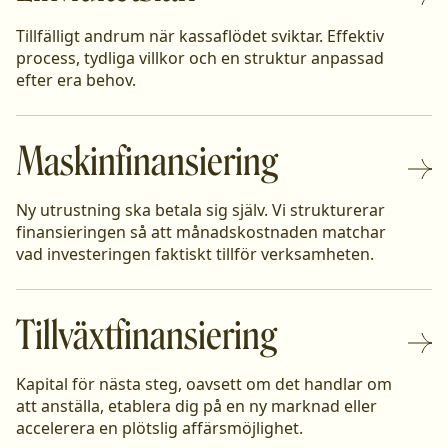
Tillfälligt andrum när kassaflödet sviktar. Effektiv
process, tydliga villkor och en struktur anpassad
efter era behov.
Maskinfinansiering
Ny utrustning ska betala sig själv. Vi strukturerar
finansieringen så att månadskostnaden matchar
vad investeringen faktiskt tillför verksamheten.
Tillväxtfinansiering
Kapital för nästa steg, oavsett om det handlar om
att anställa, etablera dig på en ny marknad eller
accelerera en plötslig affärsmöjlighet.