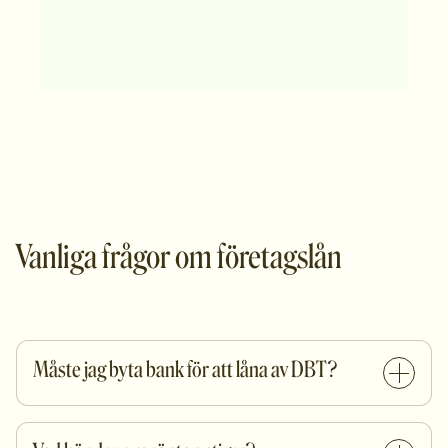
Vanliga frågor om företagslån
Måste jag byta bank för att låna av DBT?