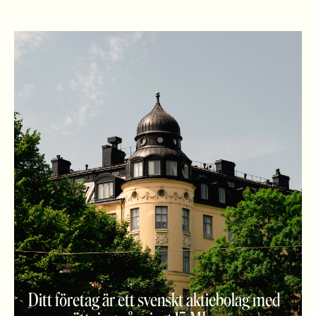
Ditt företag är ett svenskt aktiebolag med