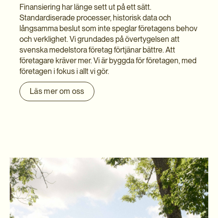
Finansiering har länge sett ut på ett sätt.
Standardiserade processer, historisk data och
långsamma beslut som inte speglar företagens behov
och verklighet. Vi grundades på övertygelsen att
svenska medelstora företag förtjänar bättre. Att
företagare kräver mer. Vi är byggda för företagen, med
företagen i fokus i allt vi gör.
Läs mer om oss