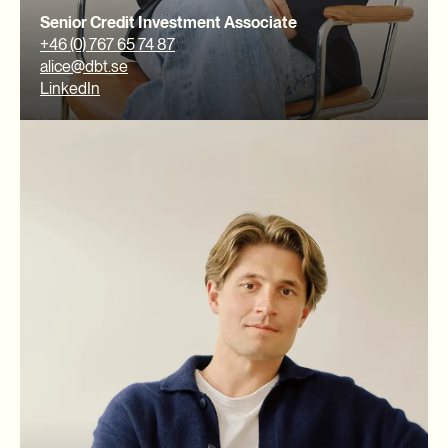
Senior Credit Investment Associate
+46 (0) 767 65 74 87
alice@dbt.se
LinkedIn