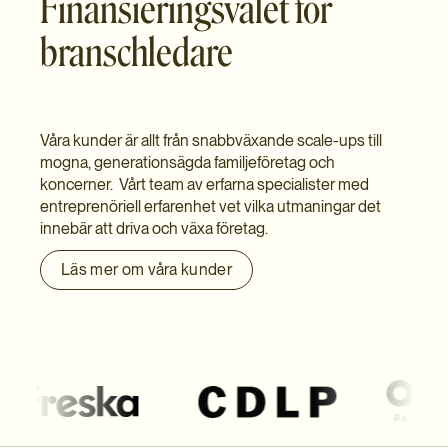
Finansieringsvalet för
branschledare
Våra kunder är allt från snabbväxande scale-ups till
mogna, generationsägda familjeföretag och
koncerner. Vårt team av erfarna specialister med
entreprenöriell erfarenhet vet vilka utmaningar det
innebär att driva och växa företag.
Läs mer om våra kunder