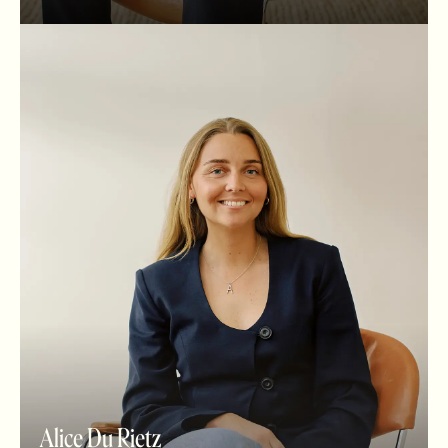
Alice Du Rietz