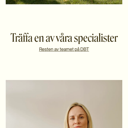
Träffa en av våra specialister
Resten av teamet på DBT