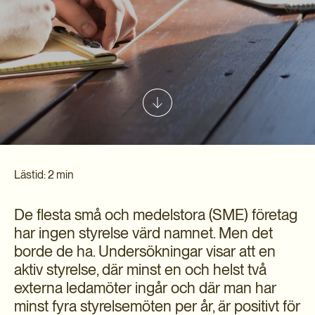
Lästid: 2 min
De flesta små och medelstora (SME) företag
har ingen styrelse värd namnet. Men det
borde de ha. Undersökningar visar att en
aktiv styrelse, där minst en och helst två
externa ledamöter ingår och där man har
minst fyra styrelsemöten per år, är positivt för