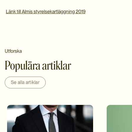
Länk till Almis styrelsekartläggning 2019
Utforska
Populära artiklar
Se alla artiklar